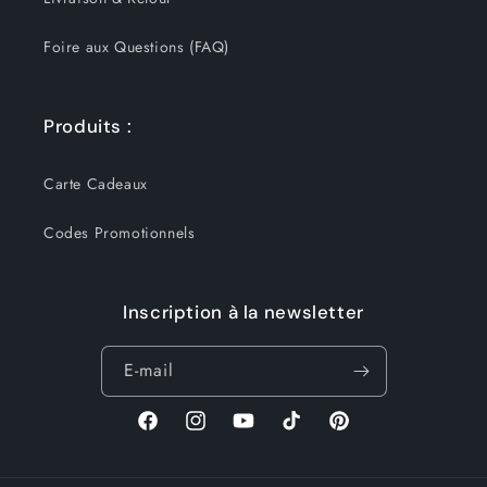
Foire aux Questions (FAQ)
Produits :
Carte Cadeaux
Codes Promotionnels
Inscription à la newsletter
E-mail
Facebook
Instagram
YouTube
TikTok
Pinterest