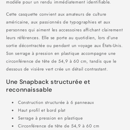
modèle pour un rendu immédiatement identifiable.
Cette casquette convient aux amateurs de culture
américaine, aux passionnés de typographies et aux
personnes qui aiment les accessoires affichant clairement
leurs références. Elle se porte au quotidien, lors d’une
sortie décontractée ou pendant un voyage aux États-Unis.
Son serrage à pression en plastique accompagne une
circonférence de tête de 54,9 à 60 cm, tandis que le
dessous de visière vert crée un détail contrastant.
Une Snapback structurée et
reconnaissable
Construction structurée à 6 panneaux
Haut profil et bord plat
Serrage à pression en plastique
Circonférence de tête de 54,9 à 60 cm