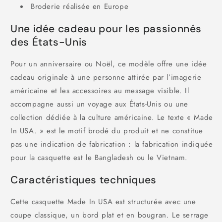
Broderie réalisée en Europe
Une idée cadeau pour les passionnés
des États-Unis
Pour un anniversaire ou Noël, ce modèle offre une idée
cadeau originale à une personne attirée par l’imagerie
américaine et les accessoires au message visible. Il
accompagne aussi un voyage aux États-Unis ou une
collection dédiée à la culture américaine. Le texte « Made
In USA. » est le motif brodé du produit et ne constitue
pas une indication de fabrication : la fabrication indiquée
pour la casquette est le Bangladesh ou le Vietnam.
Caractéristiques techniques
Cette casquette Made In USA est structurée avec une
coupe classique, un bord plat et en bougran. Le serrage