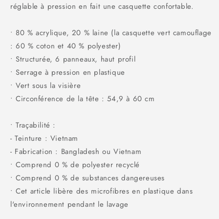
réglable à pression en fait une casquette confortable.
• 80 % acrylique, 20 % laine (la casquette vert camouflage
: 60 % coton et 40 % polyester)
• Structurée, 6 panneaux, haut profil
• Serrage à pression en plastique
• Vert sous la visière
• Circonférence de la tête : 54,9 à 60 cm
• Traçabilité :
- Teinture : Vietnam
- Fabrication : Bangladesh ou Vietnam
• Comprend 0 % de polyester recyclé
• Comprend 0 % de substances dangereuses
• Cet article libère des microfibres en plastique dans
l'environnement pendant le lavage