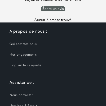
Écrire un avis
Aucun élément trouvé
A propos de nous :
Qui sommes nous
Nos engagements
Blog sur la casquette
Assistance :
Nous contacter
Livraison & Retour