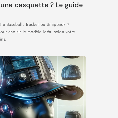
une casquette ? Le guide
ette Baseball, Trucker ou Snapback ?
our choisir le modèle idéal selon votre
ins.