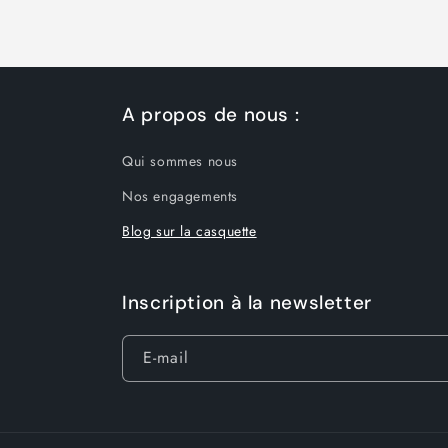
A propos de nous :
Qui sommes nous
Nos engagements
Blog sur la casquette
Inscription à la newsletter
E-mail