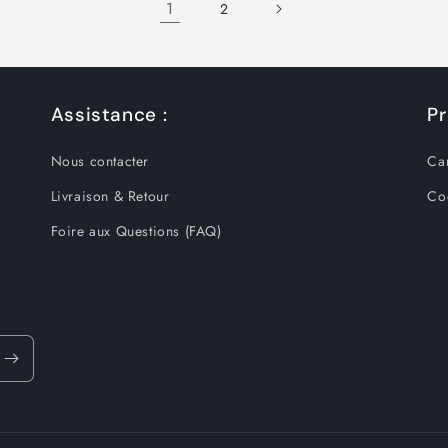
1
2
Assistance :
Pr
Nous contacter
Ca
Livraison & Retour
Co
Foire aux Questions (FAQ)