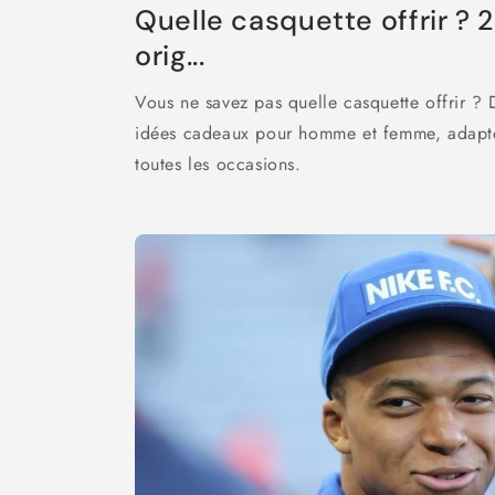
Quelle casquette offrir ?
orig...
Vous ne savez pas quelle casquette offrir ?
idées cadeaux pour homme et femme, adaptée
toutes les occasions.