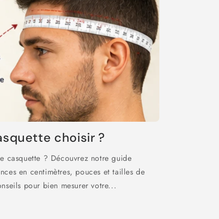
asquette choisir ?
de casquette ? Découvrez notre guide
ces en centimètres, pouces et tailles de
nseils pour bien mesurer votre...