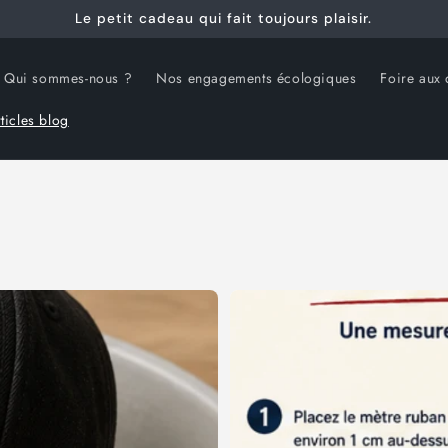
Le petit cadeau qui fait toujours plaisir.
Qui sommes-nous ?
Nos engagements écologiques
Foire aux 
ticles blog