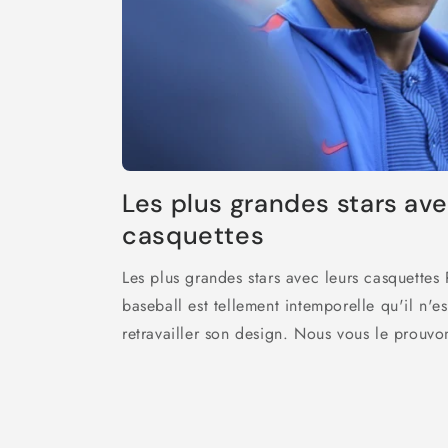
Les plus grandes stars ave
casquettes
Les plus grandes stars avec leurs casquettes
baseball est tellement intemporelle qu'il n'e
retravailler son design. Nous vous le prouvo