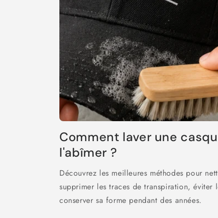
Comment laver une casqu
l'abîmer ?
Découvrez les meilleures méthodes pour nett
supprimer les traces de transpiration, éviter 
conserver sa forme pendant des années.