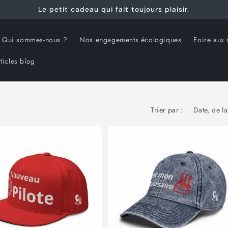
Le petit cadeau qui fait toujours plaisir.
Qui sommes-nous ?
Nos engagements écologiques
Foire aux 
ticles blog
Trier par :