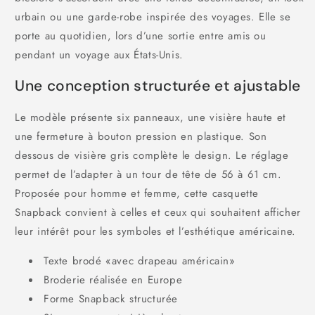
urbain ou une garde-robe inspirée des voyages. Elle se
porte au quotidien, lors d’une sortie entre amis ou
pendant un voyage aux États-Unis.
Une conception structurée et ajustable
Le modèle présente six panneaux, une visière haute et
une fermeture à bouton pression en plastique. Son
dessous de visière gris complète le design. Le réglage
permet de l’adapter à un tour de tête de 56 à 61 cm.
Proposée pour homme et femme, cette casquette
Snapback convient à celles et ceux qui souhaitent afficher
leur intérêt pour les symboles et l’esthétique américaine.
Texte brodé «avec drapeau américain»
Broderie réalisée en Europe
Forme Snapback structurée