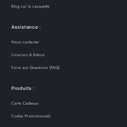
Blog sur la casquette
Assistance :
Nous contacter
Livraison & Retour
Foire aux Questions (FAQ)
Produits :
Carte Cadeaux
Codes Promotionnels