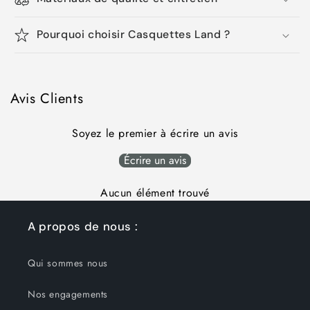
Pourquoi choisir Casquettes Land ?
Avis Clients
Soyez le premier à écrire un avis
Écrire un avis
Aucun élément trouvé
A propos de nous :
Qui sommes nous
Nos engagements