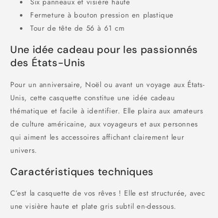
Six panneaux et visière haute
Fermeture à bouton pression en plastique
Tour de tête de 56 à 61 cm
Une idée cadeau pour les passionnés
des États-Unis
Pour un anniversaire, Noël ou avant un voyage aux États-
Unis, cette casquette constitue une idée cadeau
thématique et facile à identifier. Elle plaira aux amateurs
de culture américaine, aux voyageurs et aux personnes
qui aiment les accessoires affichant clairement leur
univers.
Caractéristiques techniques
C’est la casquette de vos rêves ! Elle est structurée, avec
une visière haute et plate gris subtil en-dessous.