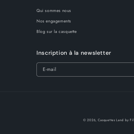
Qui sommes nous
Nos engagements
Blog sur la casquette
Inscription à la newsletter
E-mail
© 2026,
Casquettes Land
by Fi